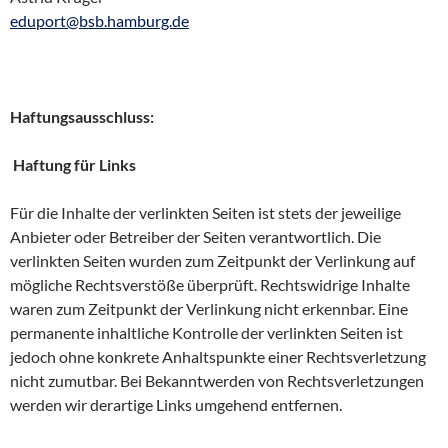
eduport@bsb.hamburg.de
Haftungsausschluss:
Haftung für Links
Für die Inhalte der verlinkten Seiten ist stets der jeweilige
Anbieter oder Betreiber der Seiten verantwortlich. Die
verlinkten Seiten wurden zum Zeitpunkt der Verlinkung auf
mögliche Rechtsverstöße überprüft. Rechtswidrige Inhalte
waren zum Zeitpunkt der Verlinkung nicht erkennbar. Eine
permanente inhaltliche Kontrolle der verlinkten Seiten ist
jedoch ohne konkrete Anhaltspunkte einer Rechtsverletzung
nicht zumutbar. Bei Bekanntwerden von Rechtsverletzungen
werden wir derartige Links umgehend entfernen.