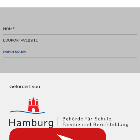
HOME
EDUPORT-WEBSITE
IMPRESSUM
Gefördert von