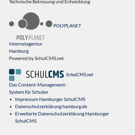
Technische Betreuung und Entwicklung
POLYPLANET
Internetagentur
Hamburg
Powered by SchulCMS.net
SchulCMS.net
Das Content-Management-
System für Schulen
Impressum Hamburger SchulCMS
Datenschutzerklärung hamburg.de
Erweiterte Datenschutzerklärung Hamburger
SchulCMS