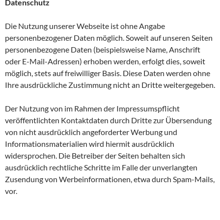
Datenschutz
Die Nutzung unserer Webseite ist ohne Angabe
personenbezogener Daten möglich. Soweit auf unseren Seiten
personenbezogene Daten (beispielsweise Name, Anschrift
oder E-Mail-Adressen) erhoben werden, erfolgt dies, soweit
möglich, stets auf freiwilliger Basis. Diese Daten werden ohne
Ihre ausdrückliche Zustimmung nicht an Dritte weitergegeben.
Der Nutzung von im Rahmen der Impressumspflicht
veröffentlichten Kontaktdaten durch Dritte zur Übersendung
von nicht ausdrücklich angeforderter Werbung und
Informationsmaterialien wird hiermit ausdrücklich
widersprochen. Die Betreiber der Seiten behalten sich
ausdrücklich rechtliche Schritte im Falle der unverlangten
Zusendung von Werbeinformationen, etwa durch Spam-Mails,
vor.